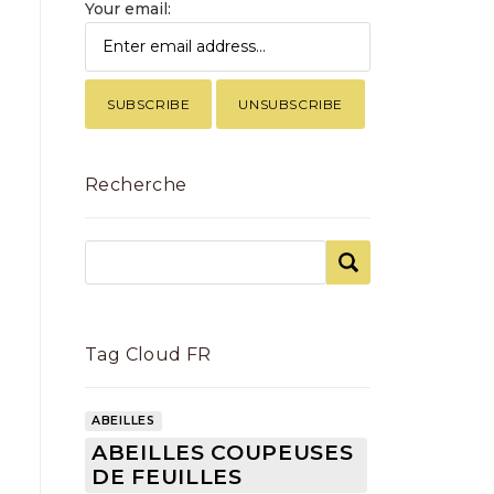
Your email:
Recherche
Tag Cloud FR
ABEILLES
ABEILLES COUPEUSES
DE FEUILLES