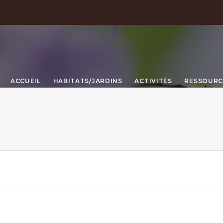
ACCUEIL
HABITATS/JARDINS
ACTIVITÉS
RESSOURC