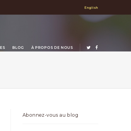
English
ES
BLOG
À PROPOS DE NOUS
Abonnez-vous au blog