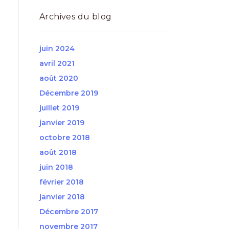
Archives du blog
juin 2024
avril 2021
août 2020
Décembre 2019
juillet 2019
janvier 2019
octobre 2018
août 2018
juin 2018
février 2018
janvier 2018
Décembre 2017
novembre 2017