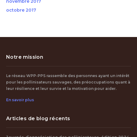
novembre 2017
octobre 2017
Notre mission
Le réseau WPP-PPS rassemble des personnes ayant un intérêt
pour les pollinisateurs sauvages, des préoccupations quant à
leur résilience et leur survie et la motivation pour aider.
En savoir plus
Articles de blog récents