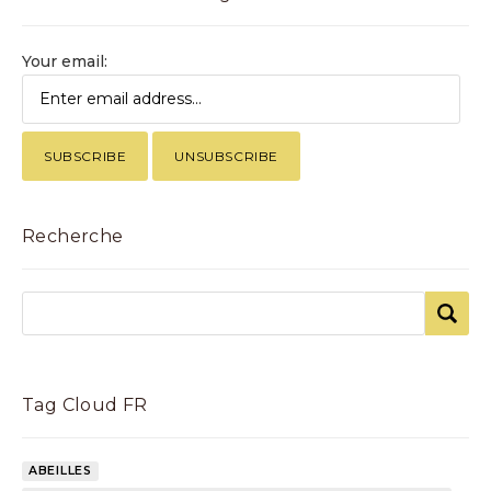
Your email:
Recherche
Tag Cloud FR
ABEILLES