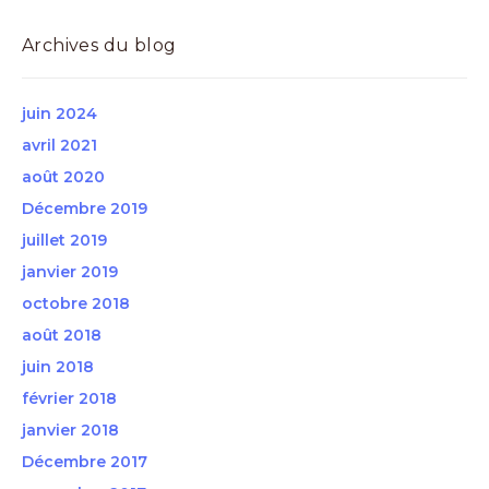
Archives du blog
juin 2024
avril 2021
août 2020
Décembre 2019
juillet 2019
janvier 2019
octobre 2018
août 2018
juin 2018
février 2018
janvier 2018
Décembre 2017