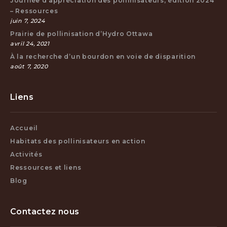
Journée d’appréciation des pollinisateurs, édition 2024
– Ressources
juin 7, 2024
Prairie de pollinisation d’Hydro Ottawa
avril 24, 2021
À la recherche d’un bourdon en voie de disparition
août 7, 2020
Liens
Accueil
Habitats des pollinisateurs en action
Activités
Ressources et liens
Blog
Contactez nous