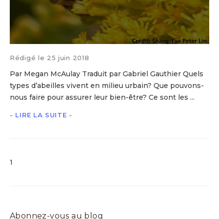
Rédigé le 25 juin 2018
Par Megan McAulay Traduit par Gabriel Gauthier Quels
types d’abeilles vivent en milieu urbain? Que pouvons-
nous faire pour assurer leur bien-être? Ce sont les ...
- LIRE LA SUITE -
1
Abonnez-vous au blog