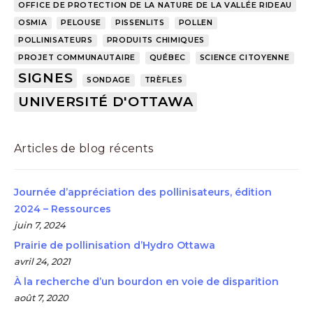
OFFICE DE PROTECTION DE LA NATURE DE LA VALLÉE RIDEAU
OSMIA
PELOUSE
PISSENLITS
POLLEN
POLLINISATEURS
PRODUITS CHIMIQUES
PROJET COMMUNAUTAIRE
QUÉBEC
SCIENCE CITOYENNE
SIGNES
SONDAGE
TRÈFLES
UNIVERSITÉ D'OTTAWA
Articles de blog récents
Journée d’appréciation des pollinisateurs, édition
2024 – Ressources
juin 7, 2024
Prairie de pollinisation d’Hydro Ottawa
avril 24, 2021
À la recherche d’un bourdon en voie de disparition
août 7, 2020