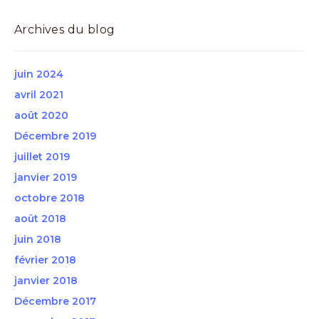
Archives du blog
juin 2024
avril 2021
août 2020
Décembre 2019
juillet 2019
janvier 2019
octobre 2018
août 2018
juin 2018
février 2018
janvier 2018
Décembre 2017