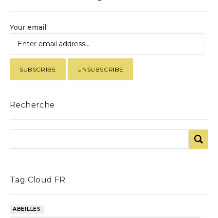
Your email:
Recherche
Tag Cloud FR
ABEILLES