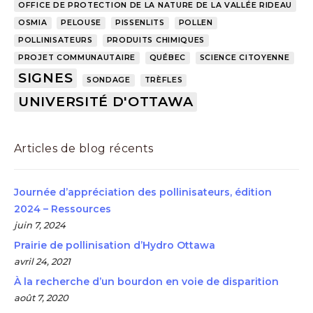
OFFICE DE PROTECTION DE LA NATURE DE LA VALLÉE RIDEAU
OSMIA
PELOUSE
PISSENLITS
POLLEN
POLLINISATEURS
PRODUITS CHIMIQUES
PROJET COMMUNAUTAIRE
QUÉBEC
SCIENCE CITOYENNE
SIGNES
SONDAGE
TRÈFLES
UNIVERSITÉ D'OTTAWA
Articles de blog récents
Journée d’appréciation des pollinisateurs, édition
2024 – Ressources
juin 7, 2024
Prairie de pollinisation d’Hydro Ottawa
avril 24, 2021
À la recherche d’un bourdon en voie de disparition
août 7, 2020