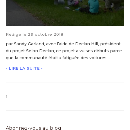
Rédigé le 29 octobre 2018
par Sandy Garland, avec l’aide de Declan Hill, président
du projet Selon Declan, ce projet a vu ses débuts parce
que la communauté était « fatiguée des voitures ...
- LIRE LA SUITE -
1
Abonnez-vous au blog