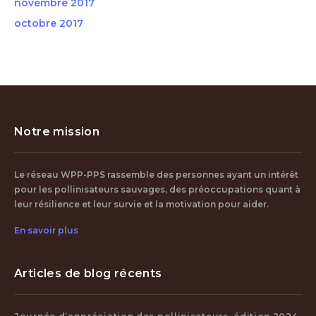
novembre 2017
octobre 2017
Notre mission
Le réseau WPP-PPS rassemble des personnes ayant un intérêt
pour les pollinisateurs sauvages, des préoccupations quant à
leur résilience et leur survie et la motivation pour aider.
En savoir plus
Articles de blog récents