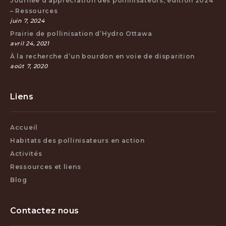
Journée d’appréciation des pollinisateurs, édition 2024
– Ressources
juin 7, 2024
Prairie de pollinisation d’Hydro Ottawa
avril 24, 2021
À la recherche d’un bourdon en voie de disparition
août 7, 2020
Liens
Accueil
Habitats des pollinisateurs en action
Activités
Ressources et liens
Blog
Contactez nous